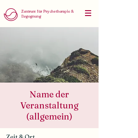
Zentrum für Psychotherapie &
Begegnung
Name der
Veranstaltung
(allgemein)
Zeit & Ort