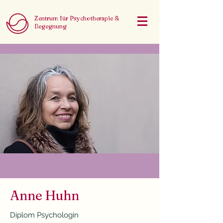
Zentrum für Psychotherapie &
Begegnung
Anne Huhn
Diplom Psychologin