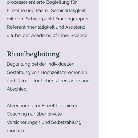
prozessorientierte Begleitung für
Einzelne und Paare, Seminartätigkeit
mit dem Schwerpunkt Frauengruppen,
Referentinnentätigkeit und Assistenz
u.a. bei der Academy of Inner Science.
Ritualbegleitung
Begleitung bei der individuellen
Gestaltung von Hochzeitszeremonien
und Rituale für Lebensübergänge und
Abschied.
Abrechnung für Einzeltherapie und
Coaching nur über private
Versicherungen und Selbstzahlung
möglich.