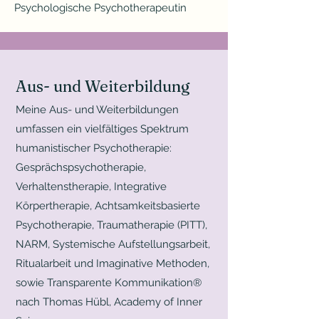
Psychologische Psychotherapeutin
Aus- und Weiterbildung
Meine Aus- und Weiterbildungen
umfassen ein vielfältiges Spektrum
humanistischer Psychotherapie:
Gesprächspsychotherapie,
Verhaltenstherapie, Integrative
Körpertherapie, Achtsamkeitsbasierte
Psychotherapie, Traumatherapie (PITT),
NARM,
Systemische Aufstellungsarbeit,
Ritualarbeit und Imaginative Methoden,
sowie Transparente Kommunikation®
nach Thomas Hübl, Academy of Inner