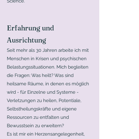
Science.
Erfahrung und
Ausrichtung
Seit mehr als 30 Jahren arbeite ich mit
Menschen in Krisen und psychischen
Belastungssituationen. Mich begleiten
die Fragen: Was heilt? Was sind
heilsame Räume, in denen es möglich
wird - für Einzelne und Systeme -
Verletzungen zu heilen, Potentiale,
Selbstheilungskräfte und eigene
Ressourcen zu entfalten und
Bewusstsein zu erweitern?
Es ist mir ein Herzensangelegenheit,