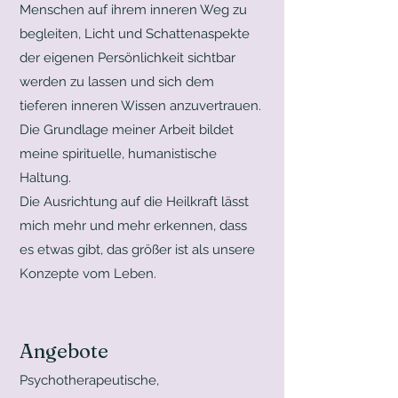
Menschen auf ihrem inneren Weg zu
begleiten, Licht und Schattenaspekte
der eigenen Persönlichkeit sichtbar
werden zu lassen und sich dem
tieferen inneren Wissen anzuvertrauen.
Die Grundlage meiner Arbeit bildet
meine spirituelle, humanistische
Haltung.
Die Ausrichtung auf die Heilkraft lässt
mich mehr und mehr erkennen, dass
es etwas gibt, das größer ist als unsere
Konzepte vom Leben.
Angebote
Psychotherapeutische,