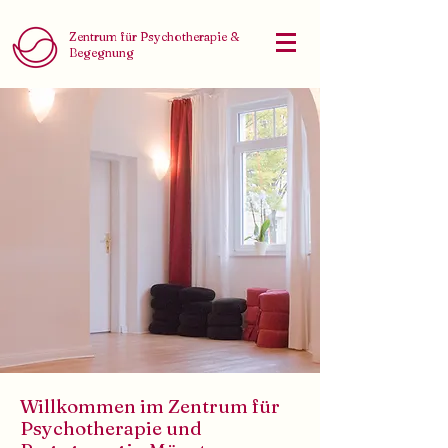
Zentrum für Psychotherapie &
Begegnung
Willkommen im Zentrum für
Psychotherapie und