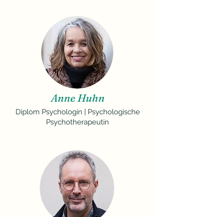
Anne Huhn
Diplom Psychologin | Psychologische
Psychotherapeutin