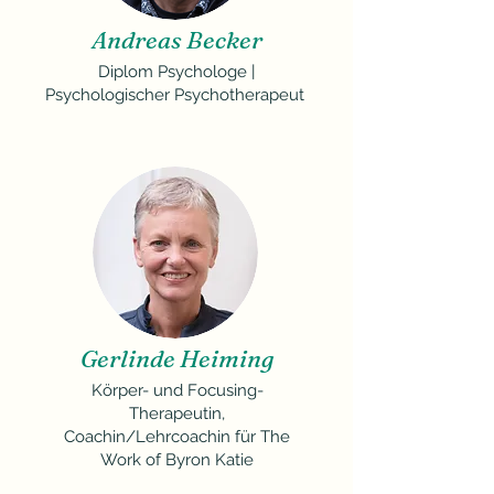
Andreas Becker
Diplom Psychologe |
Psychologischer Psychotherapeut
Gerlinde Heiming
Körper- und Focusing-
Therapeutin,
Coachin/Lehrcoachin für The
Work of Byron Katie