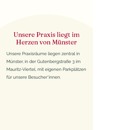
Unsere Praxis liegt im
Herzen von Münster
Unsere Praxisräume liegen zentral in
Münster, in der Gutenbergstraße 3 im
Mauritz-Viertel, mit eigenen Parkplätzen
für unsere Besucher*innen.