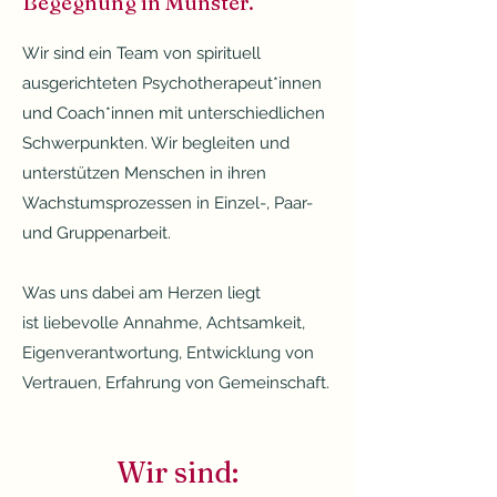
Begegnung in Münster.
Wir sind ein Team von spirituell
ausgerichteten Psychotherapeut*innen
und Coach*innen mit unterschiedlichen
Schwerpunkten. Wir begleiten und
unterstützen Menschen in ihren
Wachstumsprozessen in Einzel-, Paar-
und Gruppenarbeit.
Was uns dabei am Herzen liegt
ist
liebevolle Annahme, Achtsamkeit,
Eigenverantwortung, Entwicklung von
Vertrauen, Erfahrung von Gemeinschaft.
Wir sind: